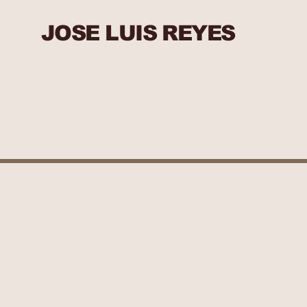
JOSE LUIS REYES